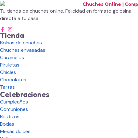
Tu tienda de chuches online. Felicidad en formato golosina,
directa a tu casa.
Tienda
Bolsas de chuches
Chuches envasadas
Caramelos
Piruletas
Chicles
Chocolates
Tartas
Celebraciones
Cumpleaños
Comuniones
Bautizos
Bodas
Mesas dulces