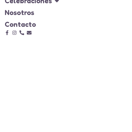
Celebraciones
Nosotros
Contacto