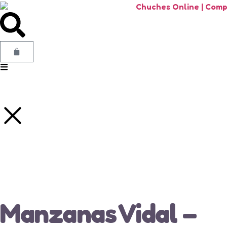
Manzanas Vidal –