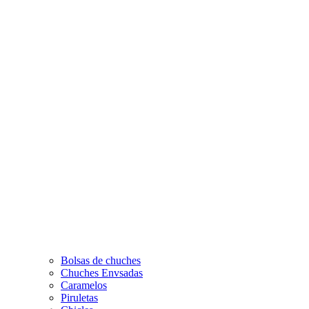
Bolsas de chuches
Chuches Envsadas
Caramelos
Piruletas