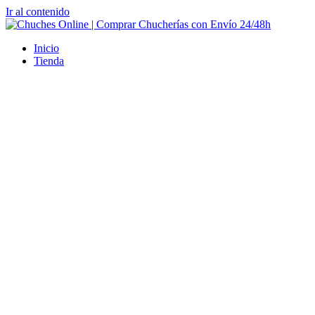
Ir al contenido
Inicio
Tienda