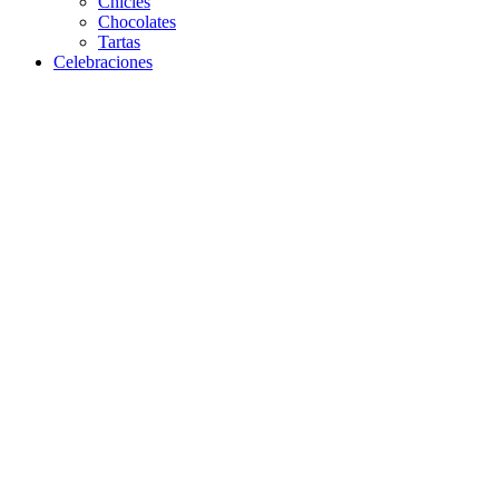
Chicles
Chocolates
Tartas
Celebraciones