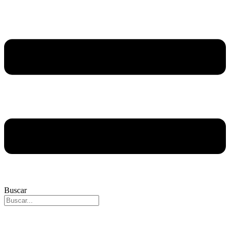
Buscar