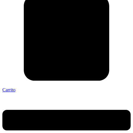
Carrito