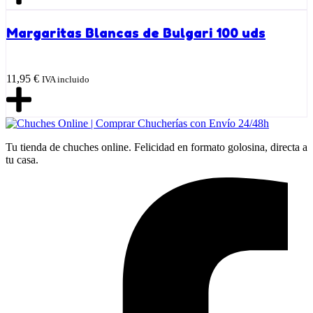
Margaritas Blancas de Bulgari 100 uds
11,95
€
IVA incluido
Tu tienda de chuches online. Felicidad en formato golosina, directa a
tu casa.