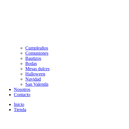
Cumpleaños
Comuniones
Bautizos
Bodas
Mesas dulces
Halloween
Navidad
San Valentín
Nosotros
Contacto
Inicio
Tienda