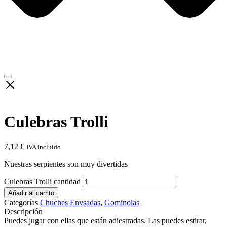
Culebras Trolli
7,12
€
IVA incluido
Nuestras serpientes son muy divertidas
Culebras Trolli cantidad
Añadir al carrito
Categorías
Chuches Envsadas
,
Gominolas
Descripción
Puedes jugar con ellas que están adiestradas. Las puedes estirar,