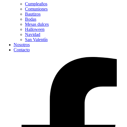
Cumpleaños
Comuniones
Bautizos
Bodas
Mesas dulces
Halloween
Navidad
San Valentín
Nosotros
Contacto