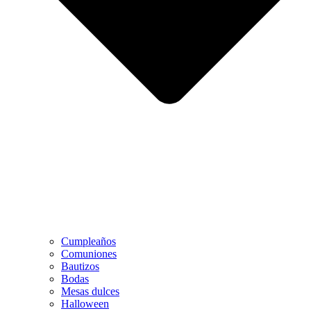
Cumpleaños
Comuniones
Bautizos
Bodas
Mesas dulces
Halloween