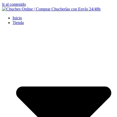
Ir al contenido
Inicio
Tienda