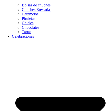
Bolsas de chuches
Chuches Envsadas
Caramelos
Piruletas
Chicles
Chocolates
Tartas
Celebraciones