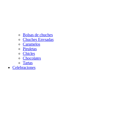
Bolsas de chuches
Chuches Envsadas
Caramelos
Piruletas
Chicles
Chocolates
Tartas
Celebraciones