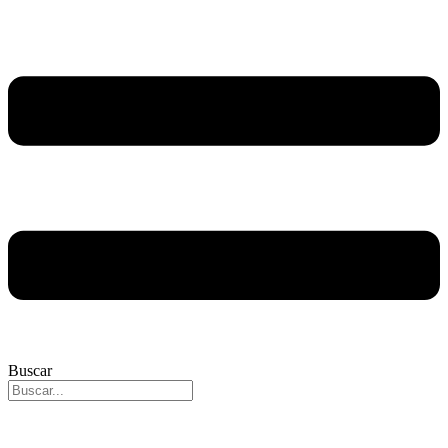
Buscar