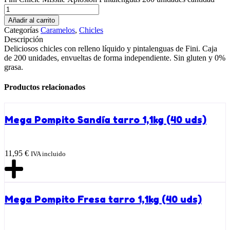
Añadir al carrito
Categorías
Caramelos
,
Chicles
Descripción
Deliciosos chicles con relleno líquido y pintalenguas de Fini. Caja
de 200 unidades, envueltas de forma independiente. Sin gluten y 0%
grasa.
Productos relacionados
Mega Pompito Sandía tarro 1,1kg (40 uds)
11,95
€
IVA incluido
Mega Pompito Fresa tarro 1,1kg (40 uds)