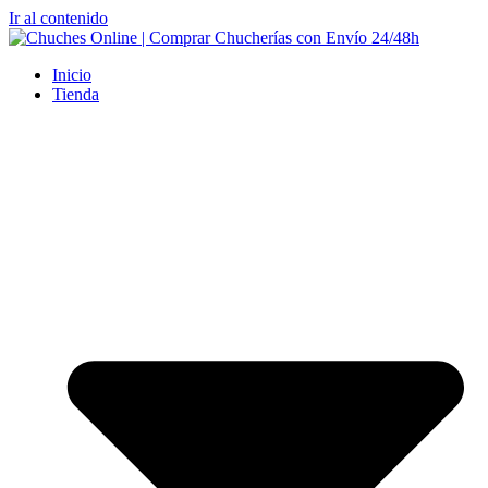
Ir al contenido
Inicio
Tienda