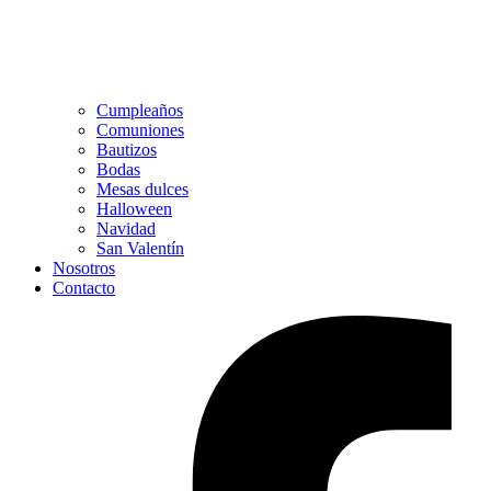
Cumpleaños
Comuniones
Bautizos
Bodas
Mesas dulces
Halloween
Navidad
San Valentín
Nosotros
Contacto