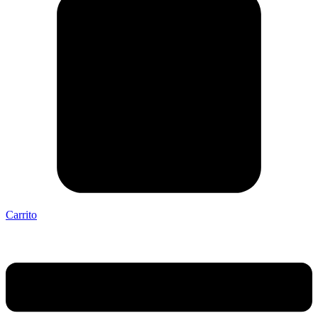
Carrito