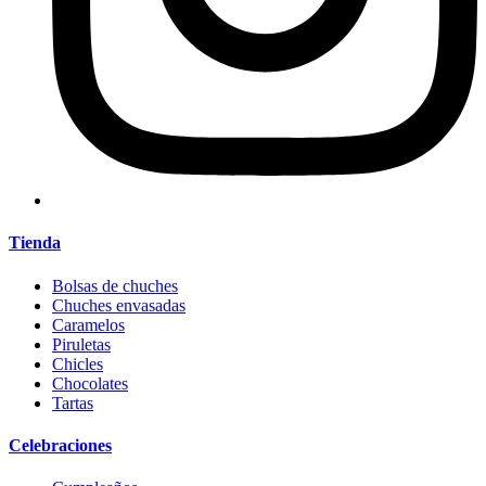
Tienda
Bolsas de chuches
Chuches envasadas
Caramelos
Piruletas
Chicles
Chocolates
Tartas
Celebraciones