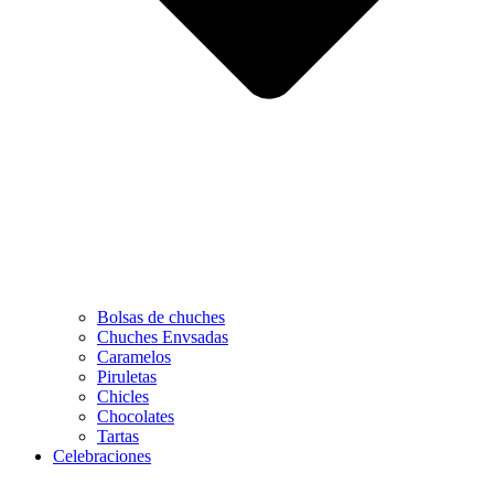
Bolsas de chuches
Chuches Envsadas
Caramelos
Piruletas
Chicles
Chocolates
Tartas
Celebraciones