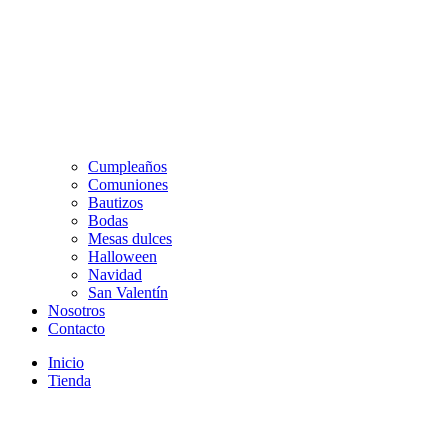
Cumpleaños
Comuniones
Bautizos
Bodas
Mesas dulces
Halloween
Navidad
San Valentín
Nosotros
Contacto
Inicio
Tienda