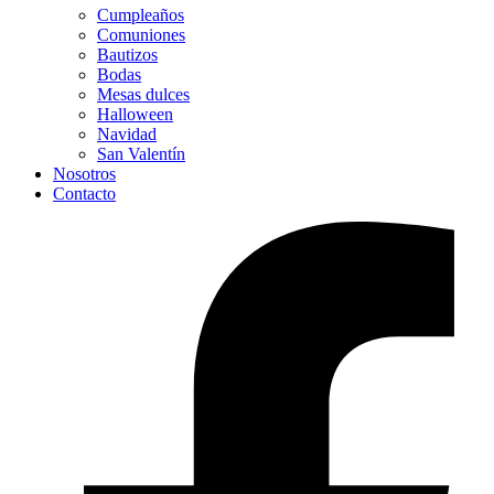
Cumpleaños
Comuniones
Bautizos
Bodas
Mesas dulces
Halloween
Navidad
San Valentín
Nosotros
Contacto