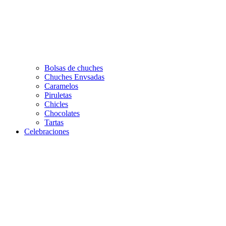
Bolsas de chuches
Chuches Envsadas
Caramelos
Piruletas
Chicles
Chocolates
Tartas
Celebraciones