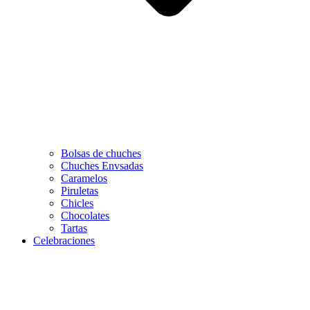
Bolsas de chuches
Chuches Envsadas
Caramelos
Piruletas
Chicles
Chocolates
Tartas
Celebraciones