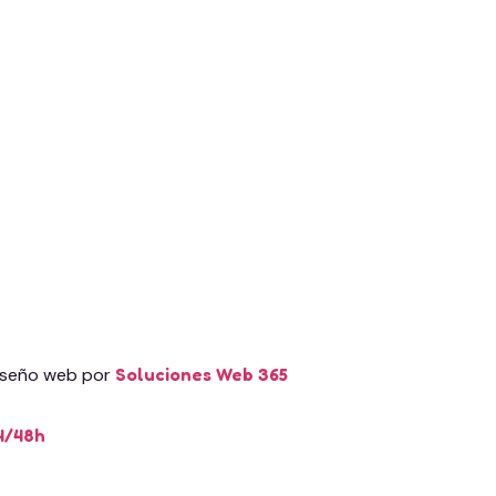
iseño web por
Soluciones Web 365