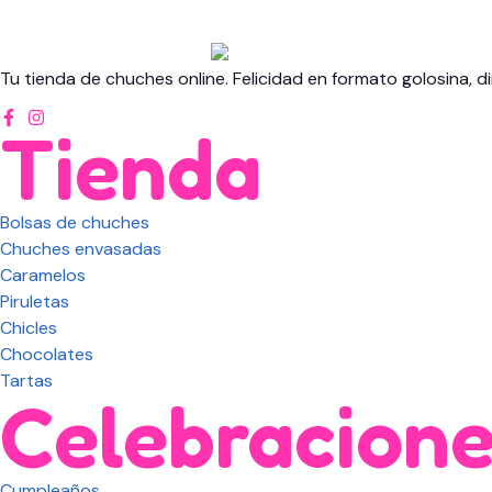
Tu tienda de chuches online. Felicidad en formato golosina, di
Tienda
Bolsas de chuches
Chuches envasadas
Caramelos
Piruletas
Chicles
Chocolates
Tartas
Celebracion
Cumpleaños