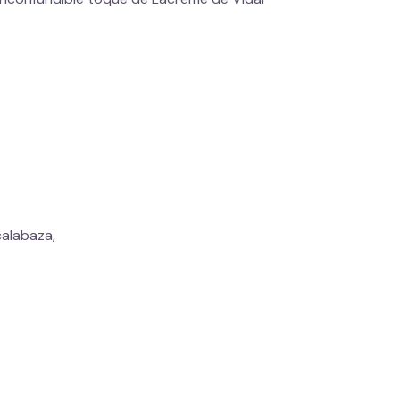
alabaza,