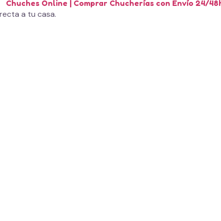
recta a tu casa.