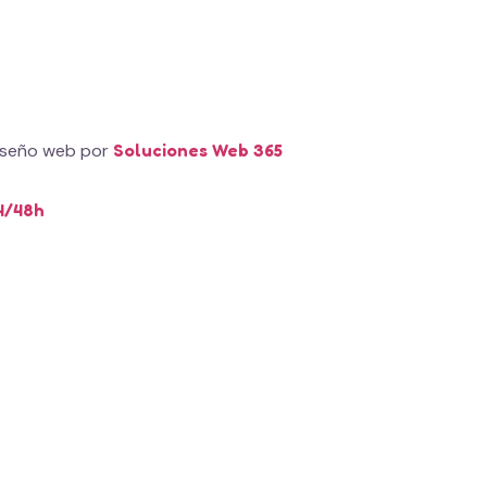
iseño web por
Soluciones Web 365