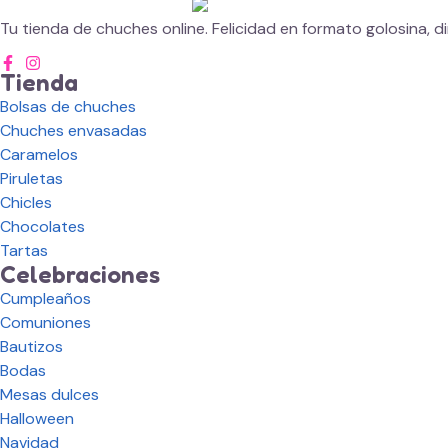
Tu tienda de chuches online. Felicidad en formato golosina, di
Tienda
Bolsas de chuches
Chuches envasadas
Caramelos
Piruletas
Chicles
Chocolates
Tartas
Celebraciones
Cumpleaños
Comuniones
Bautizos
Bodas
Mesas dulces
Halloween
Navidad