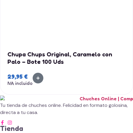
Chupa Chups Original, Caramelo con
Palo – Bote 100 Uds
29,95
€
IVA incluido
Tu tienda de chuches online. Felicidad en formato golosina,
directa a tu casa.
Tienda