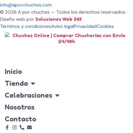
info@aporchuches.com
© 2026 A por chuches — Todos los derechos reservados ·
Diseño web por
Soluciones Web 365
Términos y condiciones
Aviso legal
Privacidad
Cookies
Inicio
Tienda
Celebraciones
Nosotros
Contacto