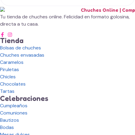
Tu tienda de chuches online. Felicidad en formato golosina,
directa a tu casa.
Tienda
Bolsas de chuches
Chuches envasadas
Caramelos
Piruletas
Chicles
Chocolates
Tartas
Celebraciones
Cumpleaños
Comuniones
Bautizos
Bodas
Mesas dulces