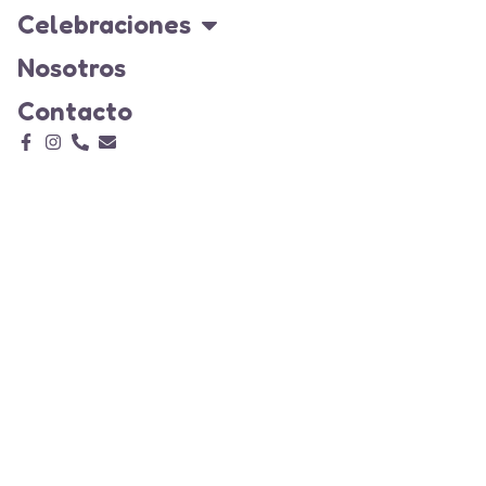
Celebraciones
Nosotros
Contacto