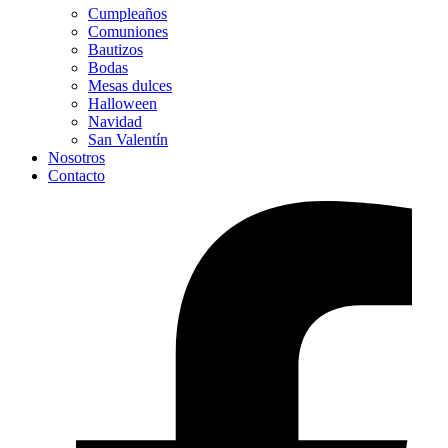
Cumpleaños
Comuniones
Bautizos
Bodas
Mesas dulces
Halloween
Navidad
San Valentín
Nosotros
Contacto