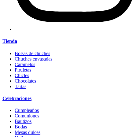
Tienda
Bolsas de chuches
Chuches envasadas
Caramelos
Piruletas
Chicles
Chocolates
Tartas
Celebraciones
Cumpleaños
Comuniones
Bautizos
Bodas
Mesas dulces