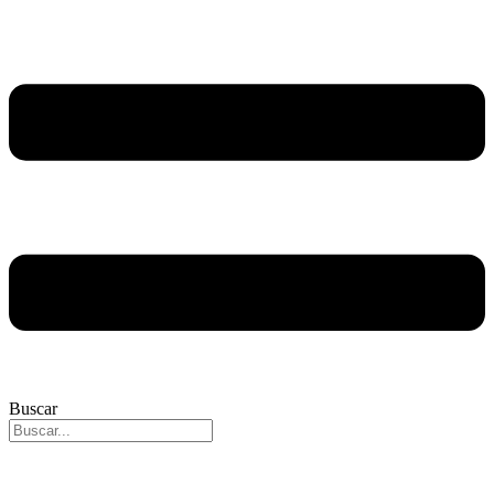
Buscar