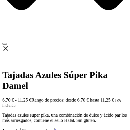
Tajadas Azules Súper Pika
Damel
6,70
€
-
11,25
€
Rango de precios: desde 6,70 € hasta 11,25 €
IVA
incluido
Tajadas azules super pika, una combinación de dulce y ácido par los
más arriesgados, contiene el sello Halal. Sin gluten.