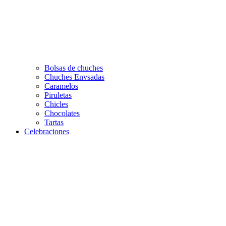
Bolsas de chuches
Chuches Envsadas
Caramelos
Piruletas
Chicles
Chocolates
Tartas
Celebraciones