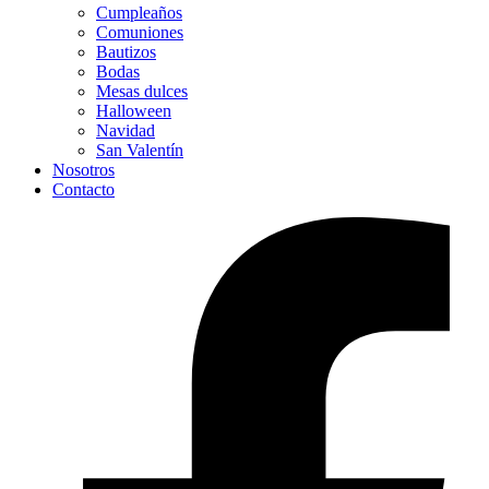
Cumpleaños
Comuniones
Bautizos
Bodas
Mesas dulces
Halloween
Navidad
San Valentín
Nosotros
Contacto