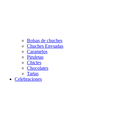
Bolsas de chuches
Chuches Envsadas
Caramelos
Piruletas
Chicles
Chocolates
Tartas
Celebraciones