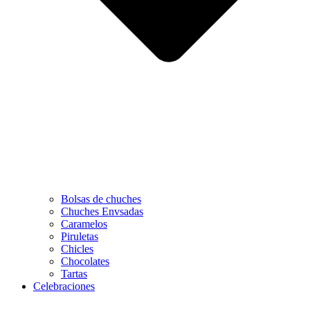
Bolsas de chuches
Chuches Envsadas
Caramelos
Piruletas
Chicles
Chocolates
Tartas
Celebraciones