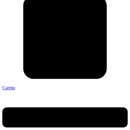
Carrito