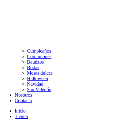
Cumpleaños
Comuniones
Bautizos
Bodas
Mesas dulces
Halloween
Navidad
San Valentín
Nosotros
Contacto
Inicio
Tienda