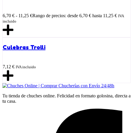
6,70
€
-
11,25
€
Rango de precios: desde 6,70 € hasta 11,25 €
IVA
incluido
Culebras Trolli
7,12
€
IVA incluido
Tu tienda de chuches online. Felicidad en formato golosina, directa a
tu casa.