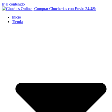
Ir al contenido
Inicio
Tienda