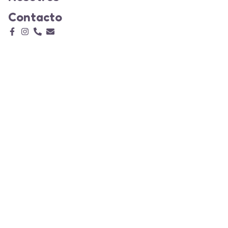
Contacto