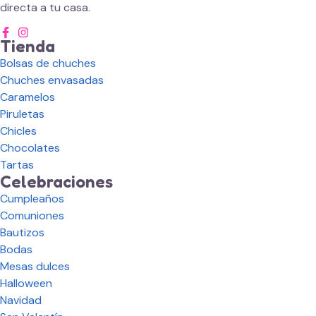
directa a tu casa.
Tienda
Bolsas de chuches
Chuches envasadas
Caramelos
Piruletas
Chicles
Chocolates
Tartas
Celebraciones
Cumpleaños
Comuniones
Bautizos
Bodas
Mesas dulces
Halloween
Navidad