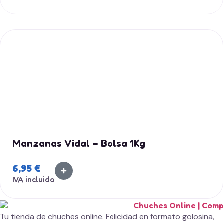
Manzanas Vidal – Bolsa 1Kg
6,95
€
IVA incluido
Tu tienda de chuches online. Felicidad en formato golosina,