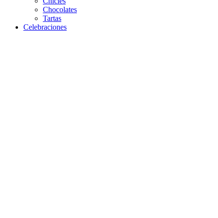
Chicles
Chocolates
Tartas
Celebraciones