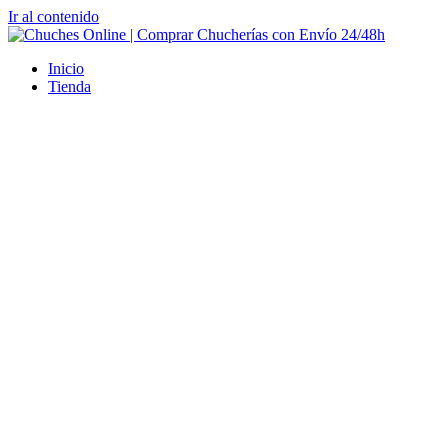
Ir al contenido
Inicio
Tienda