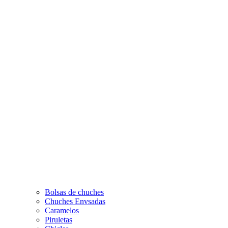
Bolsas de chuches
Chuches Envsadas
Caramelos
Piruletas